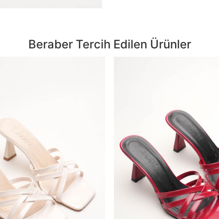
Beraber Tercih Edilen Ürünler