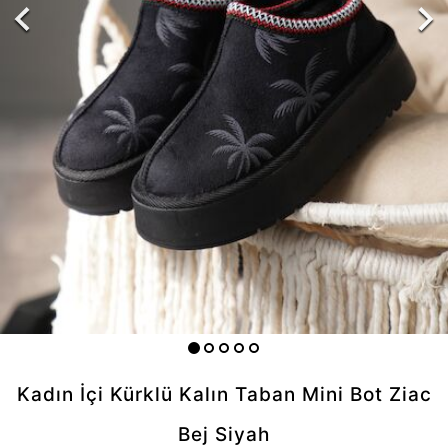
Kadın İçi Kürklü Kalın Taban Mini Bot Ziac
Bej Siyah