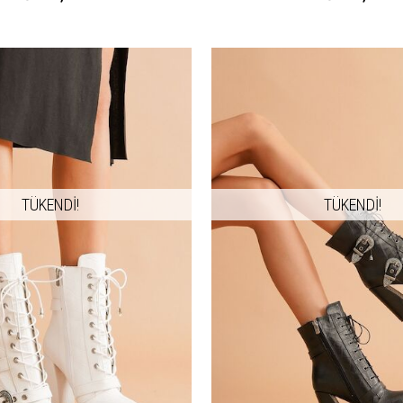
TÜKENDİ!
TÜKENDİ!