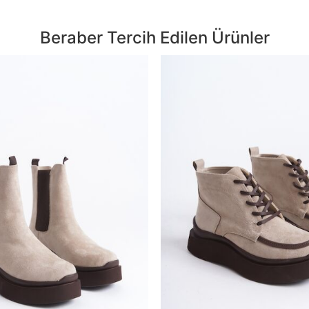
Beraber Tercih Edilen Ürünler