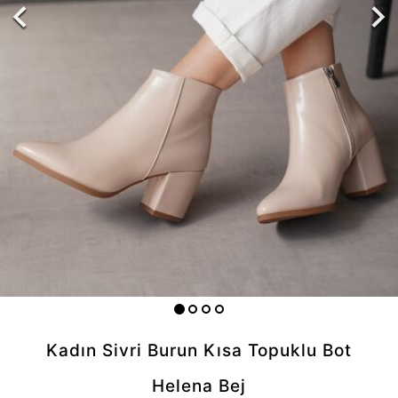
Kadın Sivri Burun Kısa Topuklu Bot
Helena Bej