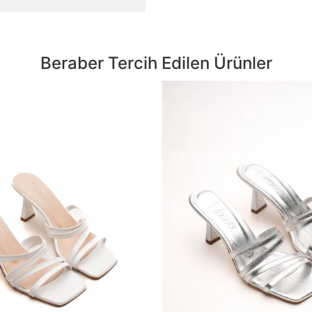
Beraber Tercih Edilen Ürünler