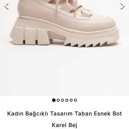
Kadın Bağcıklı Tasarım Taban Esnek Bot
Karel Bej