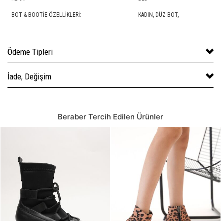
BOT & BOOTIE ÖZELLIKLERI:
KADIN,
DÜZ BOT
,
Ödeme Tipleri
İade, Değişim
Beraber Tercih Edilen Ürünler