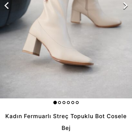
Kadın Fermuarlı Streç Topuklu Bot Cosele
Bej