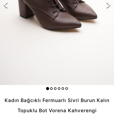
Kadın Bağcıklı Fermuarlı Sivri Burun Kalın
Topuklu Bot Vorena Kahverengi