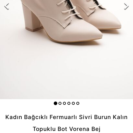
Kadın Bağcıklı Fermuarlı Sivri Burun Kalın
Topuklu Bot Vorena Bej